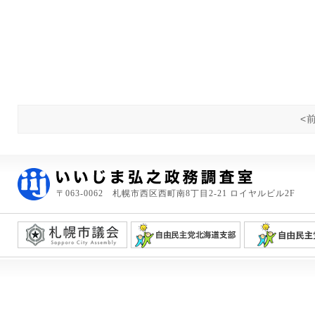
<
〒063-0062 札幌市西区西町南8丁目2-21 ロイヤルビル2F